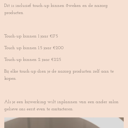
Dit is inclusief touch-up binnen 8weken en de nazorg
producten.
Touch-up binnen 1 jaar €175
Touch up binnen 1.5 jaar €200
Touch-up binnen 2 jaar €225
Bij elke touch-up dien je de nazorg producten zelf aan te
kopen.
Als je een bijwerking wilt inplannen van een ander salon
gelieve ons eerst even te contacteren.